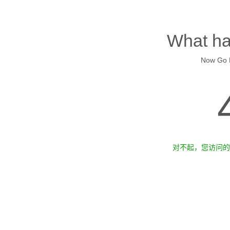
What ha
Now Go B
对不起，您访问的