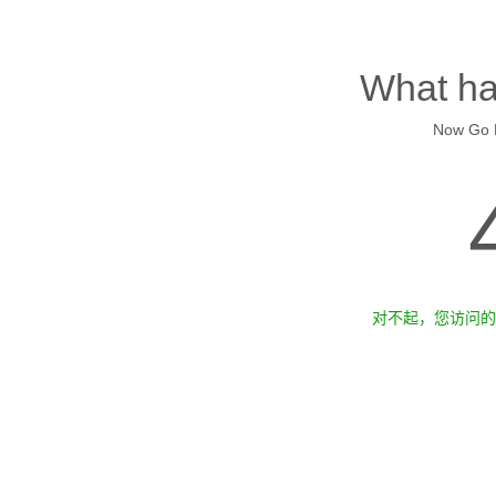
What ha
Now Go B
对不起，您访问的