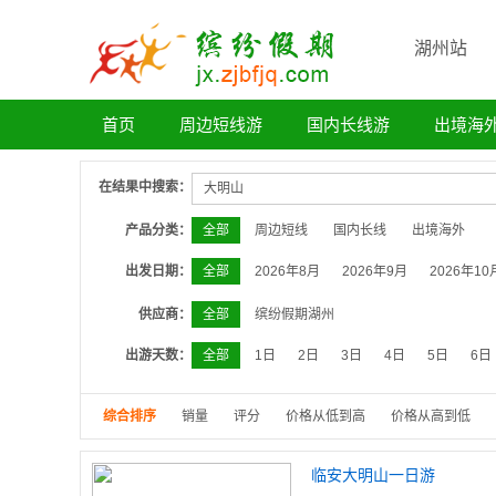
湖州站
首页
周边短线游
国内长线游
出境海
在结果中搜索：
产品分类：
全部
周边短线
国内长线
出境海外
出发日期：
全部
2026年8月
2026年9月
2026年10
供应商：
全部
缤纷假期湖州
出游天数：
全部
1日
2日
3日
4日
5日
6日
综合排序
销量
评分
价格从低到高
价格从高到低
临安大明山一日游