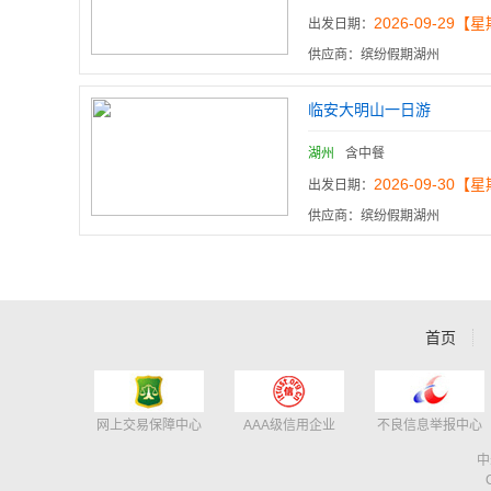
2026-09-29【
出发日期：
供应商：缤纷假期湖州
临安大明山一日游
湖州
含中餐
2026-09-30【
出发日期：
供应商：缤纷假期湖州
首页
网上交易保障中心
AAA级信用企业
不良信息举报中心
中