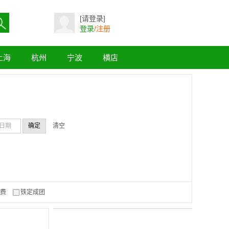
[请登录]
登录
/注册
上海
杭州
宁波
横店
清空
费
铁定成团