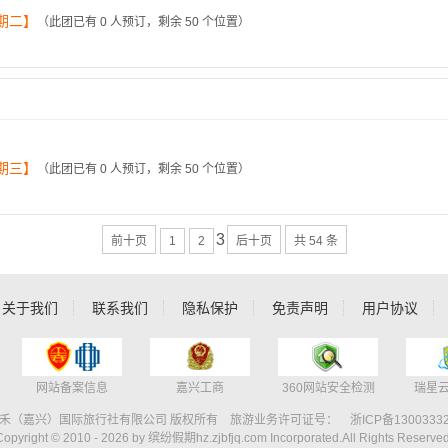
星期二】
（此团已有 0 人预订，剩余 50 个位置）
星期三】
（此团已有 0 人预订，剩余 50 个位置）
3
前十页
1
2
后十页
共 54 条
关于我们
联系我们
隐私保护
免责声明
用户协议
网站备案信息
嘉兴工商
360网站安全检测
瑞星
禾（嘉兴）国际旅行社有限公司 版权所有 旅游业务许可证号：
浙ICP备1300333
Copyright © 2010 -
2026 by 缤纷假期hz.zjbfjq.com Incorporated.All Rights Reserved