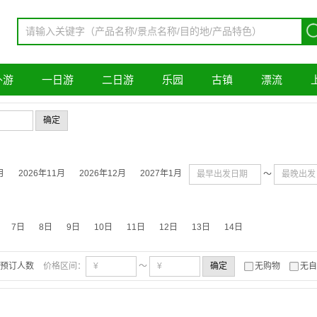
外游
一日游
二日游
乐园
古镇
漂流
月
2026年11月
2026年12月
2027年1月
～
7日
8日
9日
10日
11日
12日
13日
14日
预订人数
价格区间：
～
无购物
无自