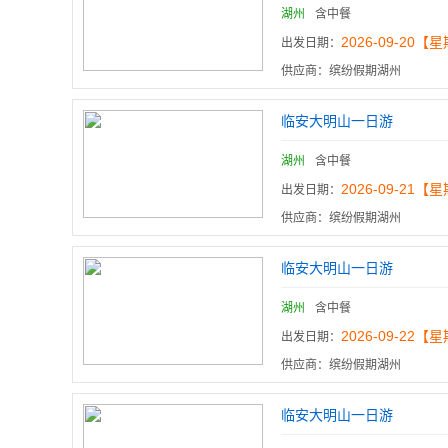
湖州
含中餐
2026-09-20【
出发日期：
供应商：缤纷假期湖州
临安大明山一日游
湖州
含中餐
2026-09-21【
出发日期：
供应商：缤纷假期湖州
临安大明山一日游
湖州
含中餐
2026-09-22【
出发日期：
供应商：缤纷假期湖州
临安大明山一日游