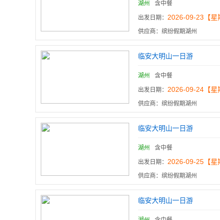
湖州
含中餐
2026-09-23【
出发日期：
供应商：缤纷假期湖州
临安大明山一日游
湖州
含中餐
2026-09-24【
出发日期：
供应商：缤纷假期湖州
临安大明山一日游
湖州
含中餐
2026-09-25【
出发日期：
供应商：缤纷假期湖州
临安大明山一日游