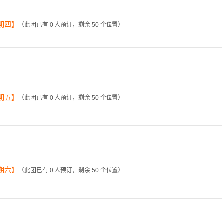
星期四】
（此团已有 0 人预订，剩余 50 个位置）
星期五】
（此团已有 0 人预订，剩余 50 个位置）
星期六】
（此团已有 0 人预订，剩余 50 个位置）