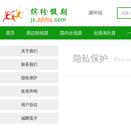
湖州站
首页
周边短线游
国内长线游
出境海外游
关于我们
隐私保护
Priva
联系我们
隐私保护
免责声明
用户协议
诚聘英才