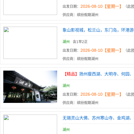
2026-08-10【星期一】
出发日期：
（此团
供应商：缤纷假期湖州
象山影视城，松兰山，东门岛，环港游
湖州
含1早2正
2026-08-10【星期一】
出发日期：
（此团
供应商：缤纷假期湖州
【精品】
扬州瘦西湖、大明寺、何园、
湖州
2026-08-10【星期一】
出发日期：
（此团
供应商：缤纷假期湖州
无锡灵山大佛、苏州寒山寺、金鸡湖、
湖州