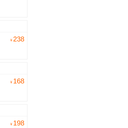
238
¥
168
¥
198
¥