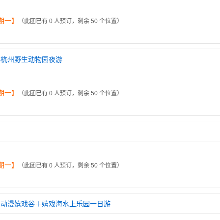
星期一】
（此团已有 0 人预订，剩余 50 个位置）
—杭州野生动物园夜游
星期一】
（此团已有 0 人预订，剩余 50 个位置）
星期一】
（此团已有 0 人预订，剩余 50 个位置）
州动漫嬉戏谷＋嬉戏海水上乐园一日游