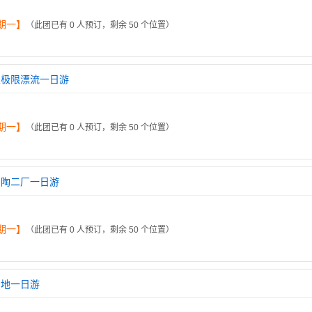
星期一】
（此团已有 0 人预订，剩余 50 个位置）
天极限漂流一日游
星期一】
（此团已有 0 人预订，剩余 50 个位置）
、陶二厂一日游
星期一】
（此团已有 0 人预订，剩余 50 个位置）
居地一日游