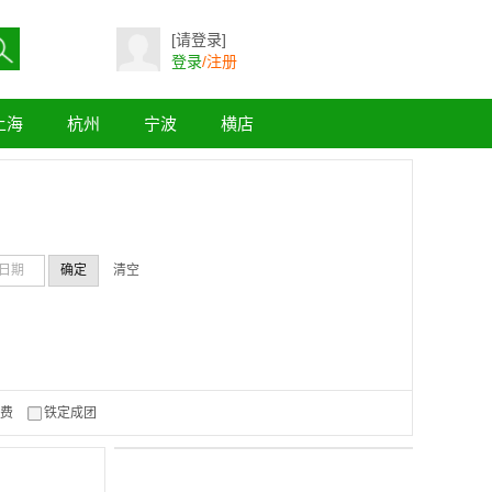
[请登录]
登录
/注册
上海
杭州
宁波
横店
清空
费
铁定成团