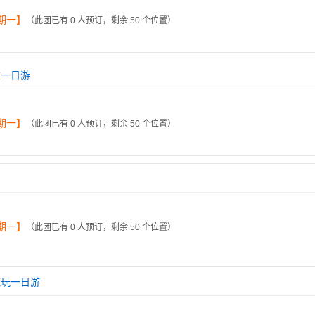
星期一】
（此团已有 0 人预订，剩余 50 个位置）
滩一日游
星期一】
（此团已有 0 人预订，剩余 50 个位置）
星期一】
（此团已有 0 人预订，剩余 50 个位置）
纯玩一日游