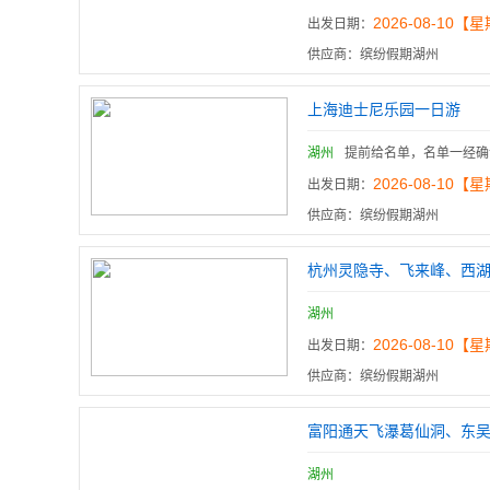
2026-08-10【
出发日期：
供应商：缤纷假期湖州
上海迪士尼乐园一日游
湖州
提前给名单，名单一经确
2026-08-10【
出发日期：
供应商：缤纷假期湖州
杭州灵隐寺、飞来峰、西
湖州
2026-08-10【
出发日期：
供应商：缤纷假期湖州
富阳通天飞瀑葛仙洞、东
湖州