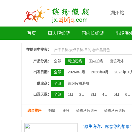
湖州站
首页
周边短线游
国内长线游
出境海
在结果中搜索：
产品分类：
全部
周边短线
国内长线
出境海外
出发日期：
全部
2026年8月
2026年9月
2026年10
供应商：
全部
缤纷假期湖州
出游天数：
全部
1日
2日
3日
4日
5日
6日
综合排序
销量
评分
价格从低到高
价格从高到低
“原生海洋、席卷你的想象