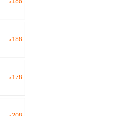
188
¥
188
¥
178
¥
208