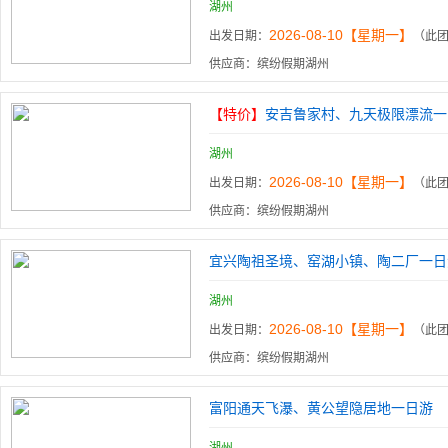
湖州
2026-08-10【星期一】
出发日期：
（此团
供应商：缤纷假期湖州
【特价】
安吉鲁家村、九天极限漂流一
湖州
2026-08-10【星期一】
出发日期：
（此团
供应商：缤纷假期湖州
宜兴陶祖圣境、窑湖小镇、陶二厂一日
湖州
2026-08-10【星期一】
出发日期：
（此团
供应商：缤纷假期湖州
富阳通天飞瀑、黄公望隐居地一日游