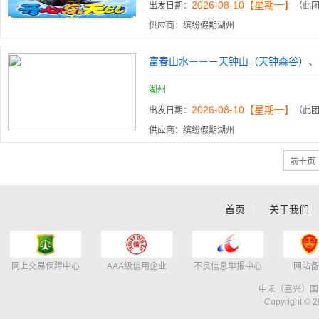
2026-08-10【星期一】
出发日期：
（此团
供应商：缤纷假期湖州
富春山水－－－天钟山（天钟森谷）、
湖州
2026-08-10【星期一】
出发日期：
（此团
供应商：缤纷假期湖州
前十页
首页
关于我们
网上交易保障中心
AAA级信用企业
不良信息举报中心
网站备
中禾（嘉兴）国
Copyright © 2