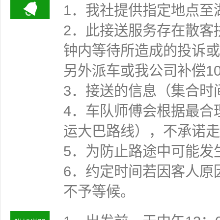
1．我社提供指定地点至
2．此接送服务存在散客
钟内等待所造成的投诉或
另外派车或我公司补偿1
3．接送的信息（集合时
4．车队师傅会根据最合
运大巴路线），不承诺走
5．为防止路途中可能发
6．约定时间若因客人原
不予等候。