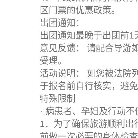
区门票的优惠政策。
出团通知：
出团通知最晚于出团前1
意见反馈： 请配合导游
受理。
活动说明： 如您被法院
于报名前自行核实，避免
特殊限制
· 病患者、孕妇及行动不
1．为了确保旅游顺利出
前做一次必要的身体检查