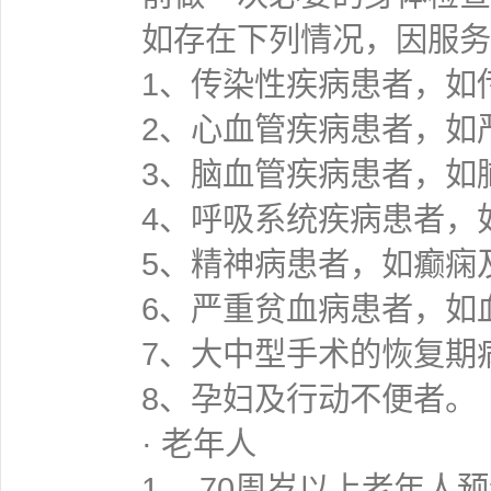
如存在下列情况，因服务
1、传染性疾病患者，如
2、心血管疾病患者，如
3、脑血管疾病患者，如
4、呼吸系统疾病患者，
5、精神病患者，如癫痫
6、严重贫血病患者，如
7、大中型手术的恢复期
8、孕妇及行动不便者。
· 老年人
1． 70周岁以上老年