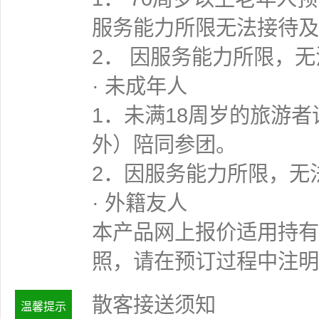
服务能力所限无法接待及
2． 因服务能力所限，
· 未成年人
1．未满18周岁的旅游
外）陪同参团。
2．因服务能力所限，无
· 外籍友人
本产品网上报价适用持有
照，请在预订过程中注明
散客接送须知
温馨提示