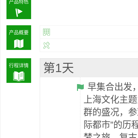
产品特色
产品概要
第1天
行程详情
早集合出发
上海文化主题
群的盛况，参
际都市”的历
梦之旅，复古