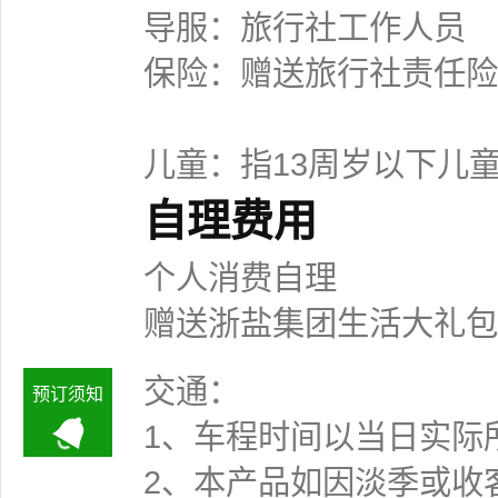
导服：旅行社工作人员
保险：赠送旅行社责任险
儿童：指13周岁以下儿
自理费用
个人消费自理
赠送浙盐集团生活大礼包一
交通：
预订须知
1、车程时间以当日实际
2、本产品如因淡季或收