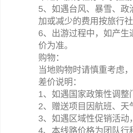
5、如遇台风、暴雪、政
加或减少的费用按旅行社
6、出游过程中，如产生
价为准。
购物：
当地购物时请慎重考虑，
差价说明：
1、如遇国家政策性调整
2、赠送项目因航班、天
3、如遇区域性促销活动
4、本线路价格为团队行