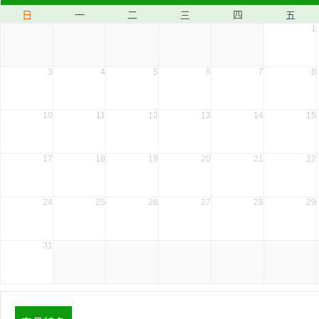
日
一
二
三
四
五
1
3
4
5
6
7
8
10
11
12
13
14
15
17
18
19
20
21
22
24
25
26
27
28
29
31