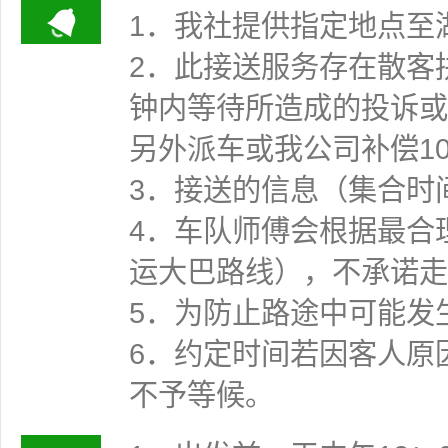
1．我社提供指定地点至
2．此接送服务存在散客
钟内等待所造成的投诉或
另外派车或我公司补偿1
3．接送的信息（集合时
4．车队师傅会根据最合
运大巴路线），不承诺走
5．为防止路途中可能发
6．约定时间若因客人原
不予等候。