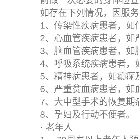
如存在下列情况，因服务
1、传染性疾病患者，如
2、心血管疾病患者，如
3、脑血管疾病患者，如
4、呼吸系统疾病患者，
5、精神病患者，如癫痫
6、严重贫血病患者，如
7、大中型手术的恢复期
8、孕妇及行动不便者。
· 老年人