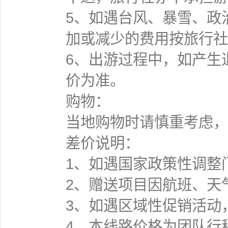
5、如遇台风、暴雪、政
加或减少的费用按旅行社
6、出游过程中，如产生
价为准。
购物：
当地购物时请慎重考虑，
差价说明：
1、如遇国家政策性调整
2、赠送项目因航班、天
3、如遇区域性促销活动
4、本线路价格为团队行