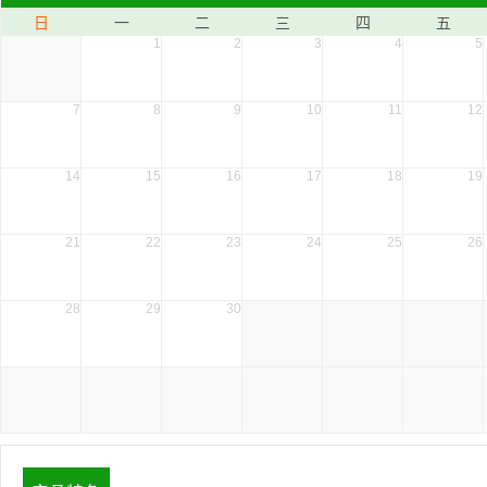
日
一
二
三
四
五
1
2
3
4
5
7
8
9
10
11
12
14
15
16
17
18
19
21
22
23
24
25
26
28
29
30