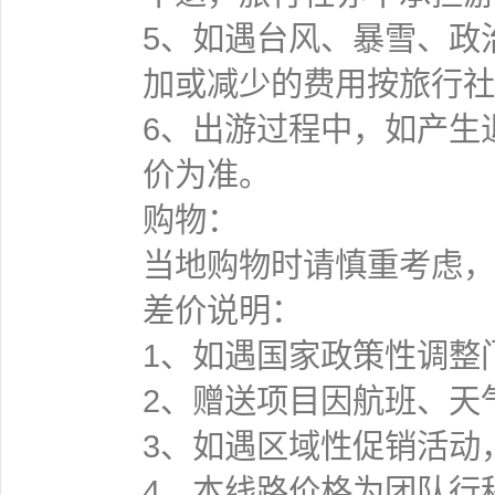
5、如遇台风、暴雪、政
加或减少的费用按旅行社
6、出游过程中，如产生
价为准。
购物：
当地购物时请慎重考虑，
差价说明：
1、如遇国家政策性调整
2、赠送项目因航班、天
3、如遇区域性促销活动
4、本线路价格为团队行