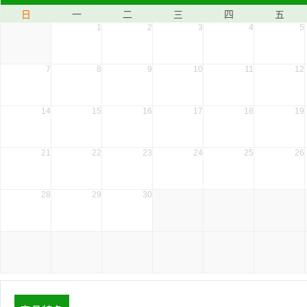
日
一
二
三
四
五
1
2
3
4
5
7
8
9
10
11
12
14
15
16
17
18
19
21
22
23
24
25
26
28
29
30