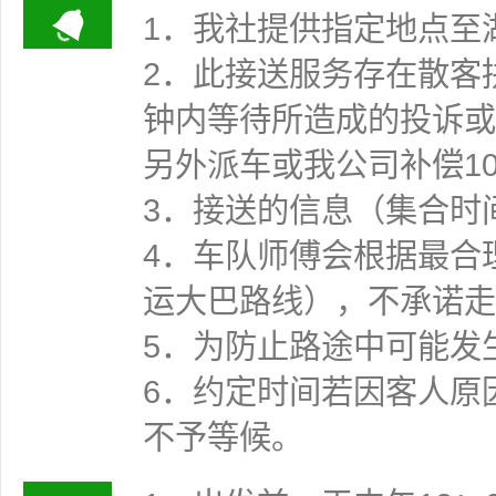
1．我社提供指定地点至
2．此接送服务存在散客
钟内等待所造成的投诉或
另外派车或我公司补偿1
3．接送的信息（集合时
4．车队师傅会根据最合
运大巴路线），不承诺走
5．为防止路途中可能发
6．约定时间若因客人原
不予等候。