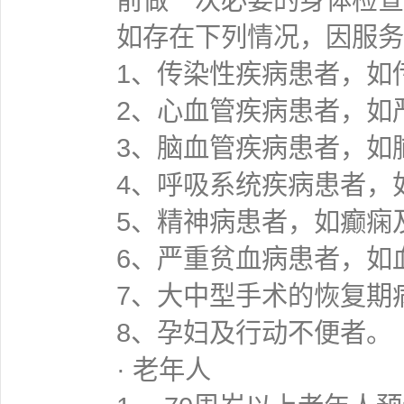
如存在下列情况，因服务
1、传染性疾病患者，如
2、心血管疾病患者，如
3、脑血管疾病患者，如
4、呼吸系统疾病患者，
5、精神病患者，如癫痫
6、严重贫血病患者，如
7、大中型手术的恢复期
8、孕妇及行动不便者。
· 老年人