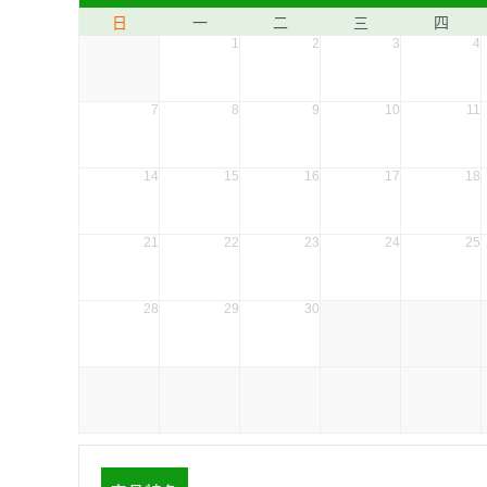
日
一
二
三
四
1
2
3
4
7
8
9
10
11
14
15
16
17
18
21
22
23
24
25
28
29
30