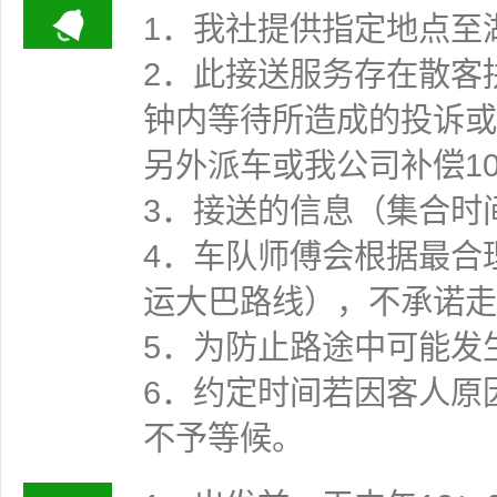
1．我社提供指定地点至
2．此接送服务存在散客
钟内等待所造成的投诉或
另外派车或我公司补偿1
3．接送的信息（集合时
4．车队师傅会根据最合
运大巴路线），不承诺走
5．为防止路途中可能发
6．约定时间若因客人原
不予等候。