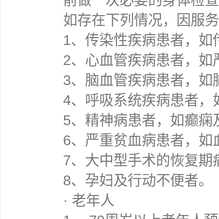
如存在下列情况，因服务
1、传染性疾病患者，如
2、心血管疾病患者，如
3、脑血管疾病患者，如
4、呼吸系统疾病患者，
5、精神病患者，如癫痫
6、严重贫血病患者，如
7、大中型手术的恢复期
8、孕妇及行动不便者。
· 老年人