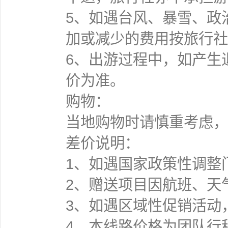
5、如遇台风、暴雪、政
加或减少的费用按旅行社
6、出游过程中，如产生
价为准。
购物：
当地购物时请慎重考虑，
差价说明：
1、如遇国家政策性调整
2、赠送项目因航班、天
3、如遇区域性促销活动
4、本线路价格为团队行