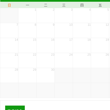
日
一
二
三
四
五
1
2
3
4
5
7
8
9
10
11
12
14
15
16
17
18
19
21
22
23
24
25
26
28
29
30