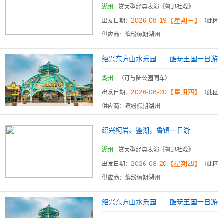
湖州
赏大型经典表演《鲁迅社戏》
2026-08-19【星期三】
出发日期：
（此团
供应商：缤纷假期湖州
绍兴东方山水乐园－－酷玩王国一日游
湖州
（可与陆公园同车）
2026-08-20【星期四】
出发日期：
（此团
供应商：缤纷假期湖州
绍兴柯岩、鉴湖，鲁镇一日游
湖州
赏大型经典表演《鲁迅社戏》
2026-08-20【星期四】
出发日期：
（此团
供应商：缤纷假期湖州
绍兴东方山水乐园－－酷玩王国一日游