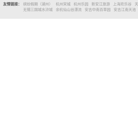
友情链接：
缤纷假期（湖州）
杭州宋城
杭州乐园
新安江旅游
上海欢乐谷
无锡三国城水浒城
余杭仙山谷漂流
安吉中南百草园
安吉江南天池