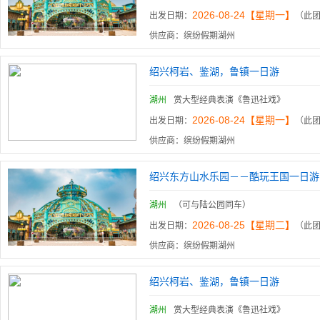
2026-08-24【星期一】
出发日期：
（此团
供应商：缤纷假期湖州
绍兴柯岩、鉴湖，鲁镇一日游
湖州
赏大型经典表演《鲁迅社戏》
2026-08-24【星期一】
出发日期：
（此团
供应商：缤纷假期湖州
绍兴东方山水乐园－－酷玩王国一日游
湖州
（可与陆公园同车）
2026-08-25【星期二】
出发日期：
（此团
供应商：缤纷假期湖州
绍兴柯岩、鉴湖，鲁镇一日游
湖州
赏大型经典表演《鲁迅社戏》