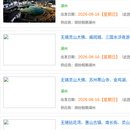
湖州
2026-08-16【星期日】
出发日期：
（此团
供应商：缤纷假期湖州
无锡灵山大佛、阖闾城、三国水浒夜游
湖州
2026-08-16【星期日】
出发日期：
（此团
供应商：缤纷假期湖州
无锡灵山大佛、苏州寒山寺、金鸡湖、
湖州
2026-08-16【星期日】
出发日期：
（此团
供应商：缤纷假期湖州
无锡拈花湾、惠山古镇、南长街、灵山