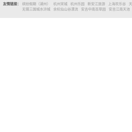
友情链接：
缤纷假期（湖州）
杭州宋城
杭州乐园
新安江旅游
上海欢乐谷
无锡三国城水浒城
余杭仙山谷漂流
安吉中南百草园
安吉江南天池