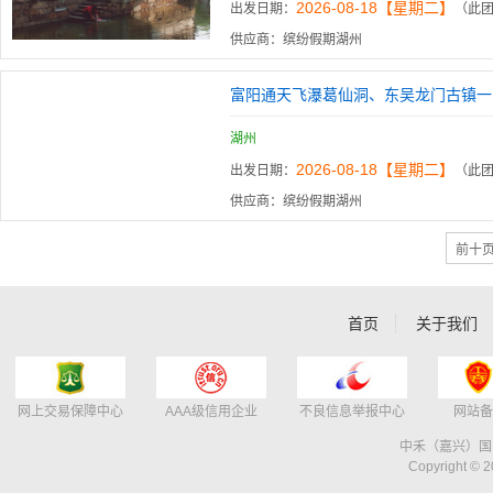
2026-08-18【星期二】
出发日期：
（此团
供应商：缤纷假期湖州
富阳通天飞瀑葛仙洞、东吴龙门古镇一
湖州
2026-08-18【星期二】
出发日期：
（此团
供应商：缤纷假期湖州
前十
首页
关于我们
网上交易保障中心
AAA级信用企业
不良信息举报中心
网站备
中禾（嘉兴）国
Copyright © 2