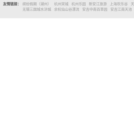
友情链接：
缤纷假期（湖州）
杭州宋城
杭州乐园
新安江旅游
上海欢乐谷
无锡三国城水浒城
余杭仙山谷漂流
安吉中南百草园
安吉江南天池