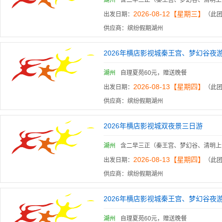
湖州
含二早三正（秦王宫、梦幻谷、清明上
2026-08-12【星期三】
出发日期：
（此团
供应商：缤纷假期湖州
2026年横店影视城秦王宫、梦幻谷
湖州
自理夏苑60元，赠送晚餐
2026-08-13【星期四】
出发日期：
（此团
供应商：缤纷假期湖州
2026年横店影视城双夜景三日游
湖州
含二早三正（秦王宫、梦幻谷、清明上
2026-08-13【星期四】
出发日期：
（此团
供应商：缤纷假期湖州
2026年横店影视城秦王宫、梦幻谷
湖州
自理夏苑60元，赠送晚餐